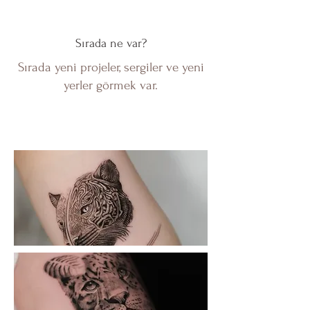
Sırada ne var?
Sırada yeni projeler, sergiler ve yeni
yerler görmek var.