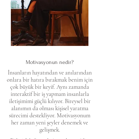
Motivasyonun nedir?
İnsanların hayatından ve anılarından
onlara bir hatıra bırakmak benim için
çok büyük bir keyif. Aynı zamanda
interaktif bir iş yapmam insanlarla
iletişimimi güçlü kılıyor. Bireysel bir
alanımın da olması kişisel yaratma
sürecimi destekliyor. Motivasyonum
her zaman yeni şeyler denemek ve
gelişmek.