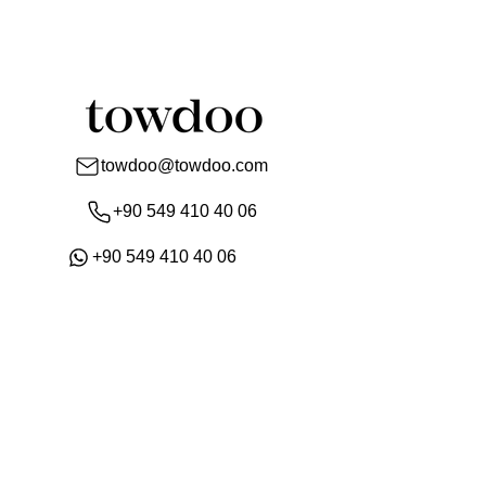
towdoo@towdoo.com
+90 549 410 40 06
+90 549 410 40 06