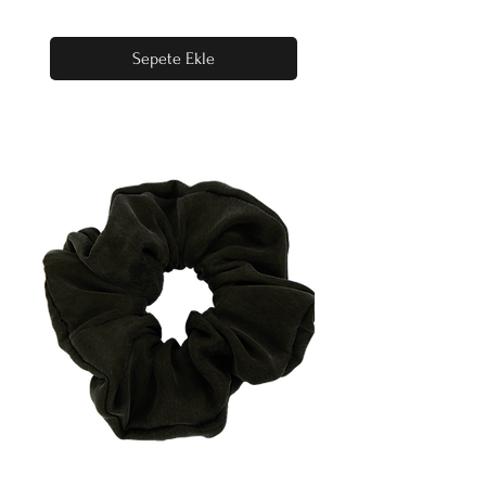
Sepete Ekle