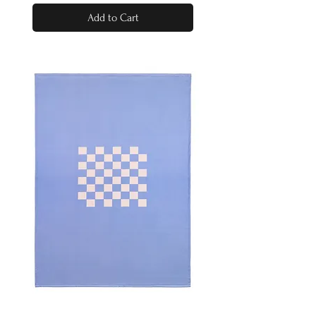
Add to Cart